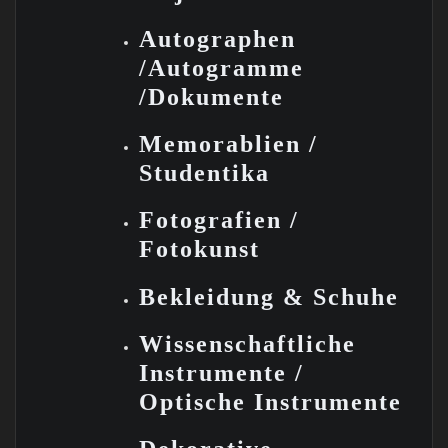
Autographen
/
Autogramme
/
Dokumente
Memorablien /
Studentika
Fotografien /
Fotokunst
Bekleidung &
Schuhe
Wissenschaftliche
Instrumente /
Optische
Instrumente