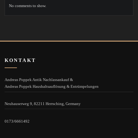
No comments to show.
KONTAKT
Andreas Poppek Antik Nachlassankauf &
Andreas Poppek Haushaltsauflösung & Entrümpelungen
Neuhauserweg 9, 82211 Herrsching, Germany
0173/6661492