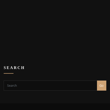
SEARCH
Go