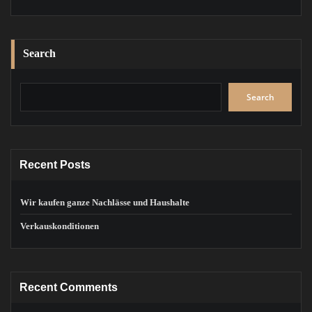
Search
Search
Recent Posts
Wir kaufen ganze Nachlässe und Haushalte
Verkauskonditionen
Recent Comments