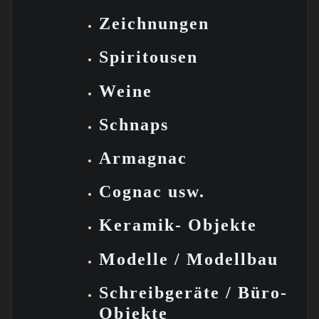
Zeichnungen
Spiritousen
Weine
Schnaps
Armagnac
Cognac usw.
Keramik-
Objekte
Modelle /
Modellbau
Schreibgeräte /
Büro-
Objekte