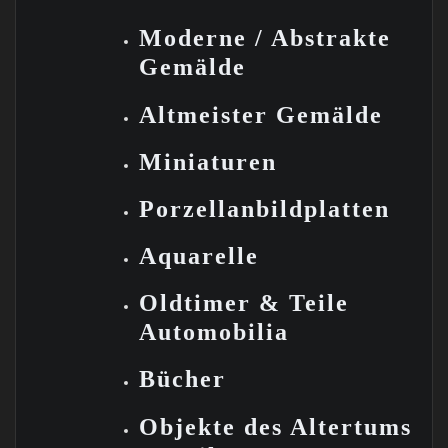
Moderne / Abstrakte
Gemälde
Altmeister Gemälde
Miniaturen
Porzellanbildplatten
Aquarelle
Oldtimer &
Teile
Automobilia
Bücher
Objekte des Altertums