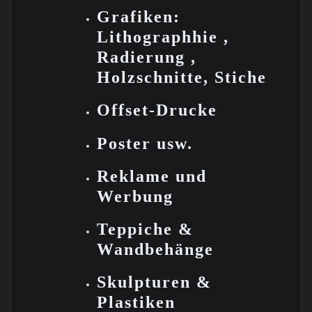
Grafiken:
Lithographhie ,
Radierung ,
Holzschnitte,
Stiche
Offset-Drucke
Poster usw.
Reklame und
Werbung
Teppiche &
Wandbehänge
Skulpturen &
Plastiken