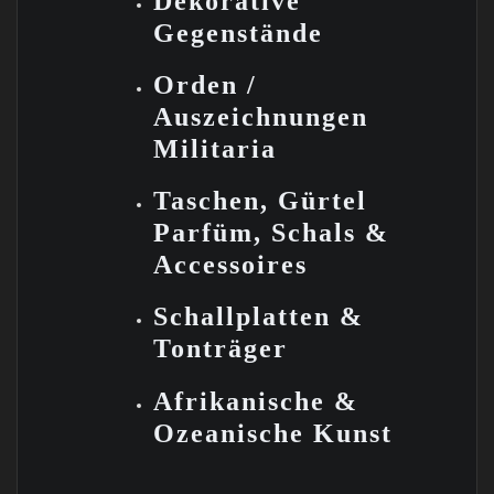
Dekorative
Gegenstände
Orden /
Auszeichnungen
Militaria
Taschen, Gürtel
Parfüm, Schals &
Accessoires
Schallplatten &
Tonträger
Afrikanische &
Ozeanische Kunst